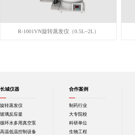
R-1001VN旋转蒸发仪（0.5L~2L）
长城仪器
合作案例
旋转蒸发仪
制药行业
玻璃反应釜
大专院校
循环水多用真空泵
科研单位
高温低温控制设备
生物工程