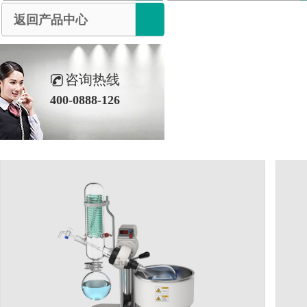
返回产品中心
咨询热线
400-0888-126