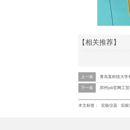
【相关推荐】
上一条
青岛某科技大学
下一条
郑州jnh官网工
本文标签：
实验仪器
实验