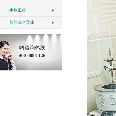
生物工程
新能源半导体
咨询热线
400-0888-126