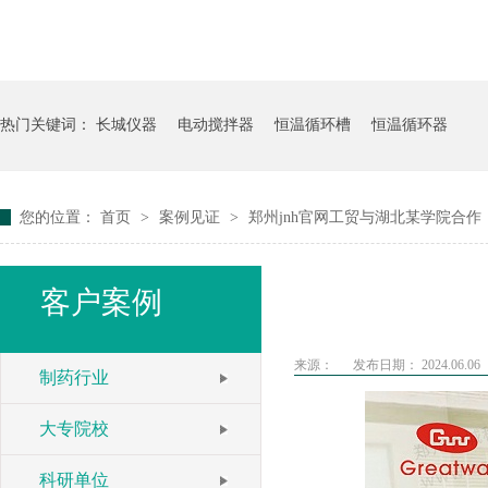
热门关键词：
长城仪器
电动搅拌器
恒温循环槽
恒温循环器
您的位置：
首页
>
案例见证
>
郑州jnh官网工贸与湖北某学院合作
客户案例
来源：
发布日期： 2024.06.06
制药行业
大专院校
科研单位